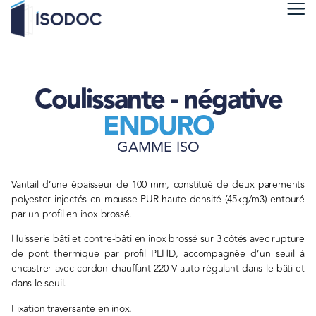
Coulissante - négative
ENDURO
GAMME ISO
Vantail d’une épaisseur de 100 mm, constitué de deux parements
polyester injectés en mousse PUR haute densité (45kg/m3) entouré
par un profil en inox brossé.
Huisserie bâti et contre-bâti en inox brossé sur 3 côtés avec rupture
de pont thermique par profil PEHD, accompagnée d’un seuil à
encastrer avec cordon chauffant 220 V auto-régulant dans le bâti et
dans le seuil.
Fixation traversante en inox.