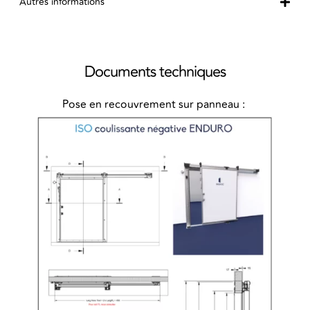
Autres informations
Documents techniques
Pose en recouvrement sur panneau :