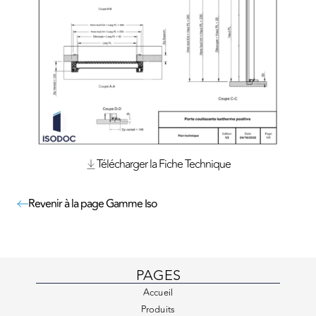
Télécharger la Fiche Technique
Revenir à la page Gamme Iso
PAGES
Accueil
Produits