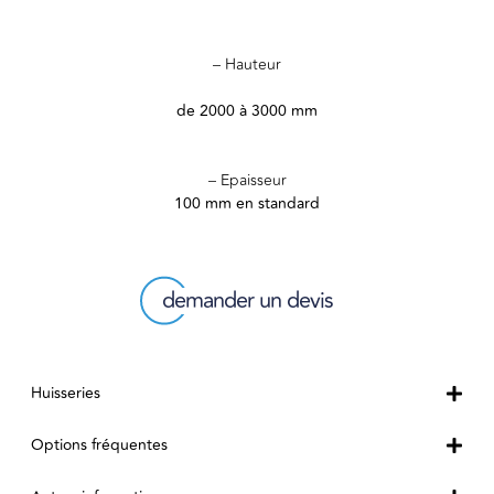
– Hauteur
de 2000 à 3000 mm
– Epaisseur
100 mm en standard
demander un devis
Huisseries
Options fréquentes