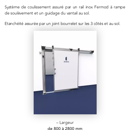
Système de coulissement assuré par un rail inox Fermod à rampe
de soulèvement et un guidage du vantail au sol.
Etanchéité assurée par un joint bourrelet sur les 3 côtés et au sol.
– Largeur
de 800 à 2800 mm