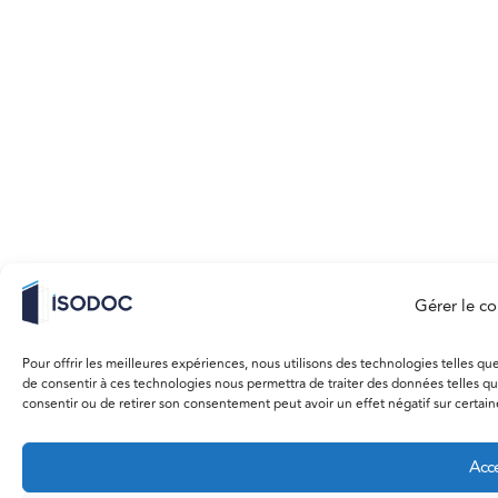
Gérer le c
Pour offrir les meilleures expériences, nous utilisons des technologies telles qu
de consentir à ces technologies nous permettra de traiter des données telles qu
consentir ou de retirer son consentement peut avoir un effet négatif sur certaine
Acce