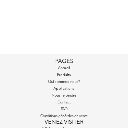
PAGES
Accueil
Produits
Qui sommes-nous?
Applications
Nous rejoindre
Contact
FAQ
Conditions générales de vente
VENEZ VISITER