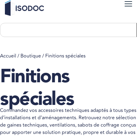
Accueil
/
Boutique
/ Finitions spéciales
Finitions
spéciales
Commandez vos accessoires techniques adaptés à tous types
d’installations et d’aménagements. Retrouvez notre sélection
de gaines techniques, ventilations, sabots de coffrage conçus
pour apporter une solution pratique, propre et durable à vos