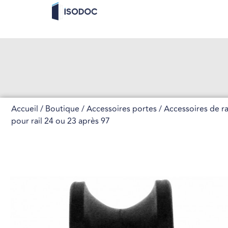
Accueil
/
Boutique
/
Accessoires portes
/
Accessoires de ra
pour rail 24 ou 23 après 97