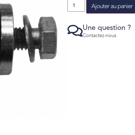
Ajouter au panier
Une question ?
Contactez-nous