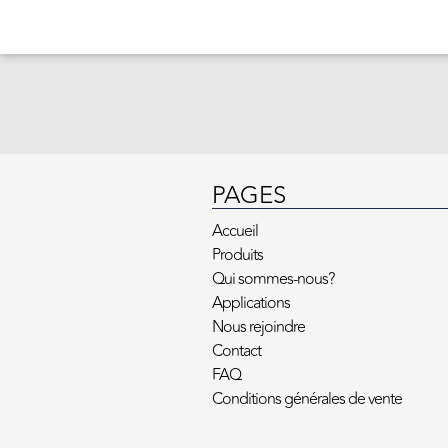
PAGES
Accueil
Produits
Qui sommes-nous?
Applications
Nous rejoindre
Contact
FAQ
Conditions générales de vente