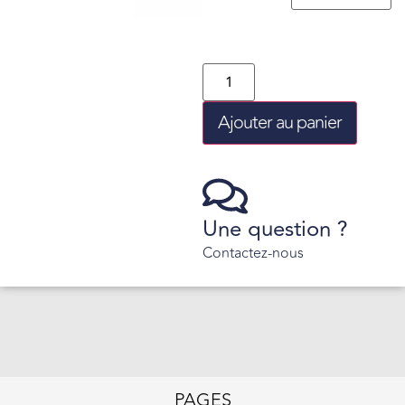
Ajouter au panier
Une question ?
Contactez-nous
PAGES