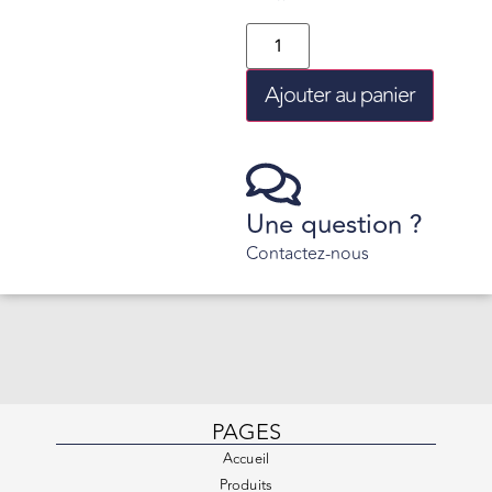
Ajouter au panier
Une question ?
Contactez-nous
PAGES
Accueil
Produits