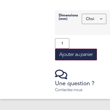
Dimensions
(mm)
Ajouter au panier
Une question ?
Contactez-nous