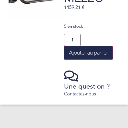
1459,21
€
5 en stock
Ajouter au panier
Une question ?
Contactez-nous